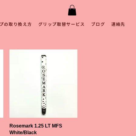
プの取り換え方
グリップ取替サービス
ブログ
連絡先
クイックビュー
Rosemark 1.25 LT MFS
White/Black