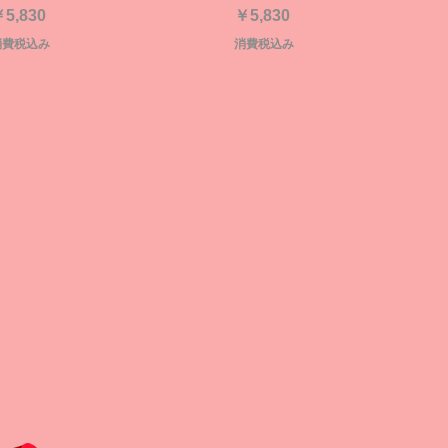
価格
価格
5,830
￥5,830
消費税込み
消費税込み