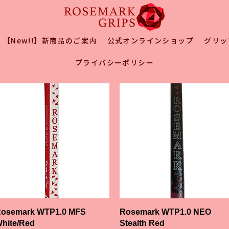
【New!!】新商品のご案内
公式オンラインショップ
グリッ
プライバシーポリシー
クイックビュー
クイックビュー
osemark WTP1.0 MFS
Rosemark WTP1.0 NEO
hite/Red
Stealth Red