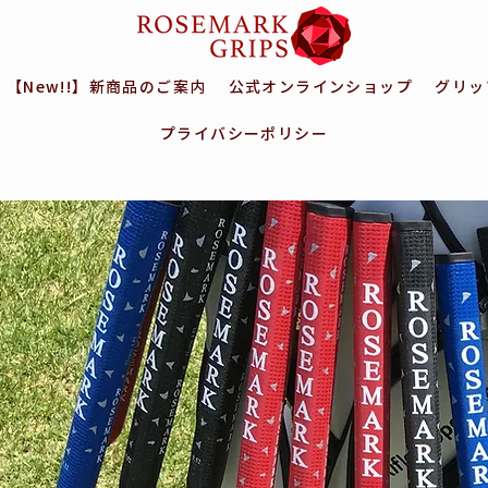
【New!!】新商品のご案内
公式オンラインショップ
グリッ
プライバシーポリシー