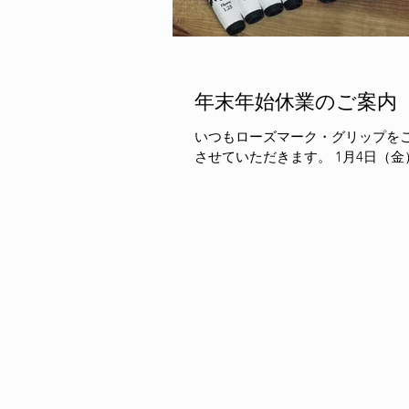
年末年始休業のご案内
いつもローズマーク・グリップをご
させていただきます。 1月4日（金