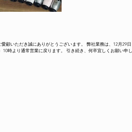
愛顧いただき誠にありがとうございます。 弊社業務は、12月29日
）10時より通常営業に戻ります。 引き続き、何卒宜しくお願い申し上