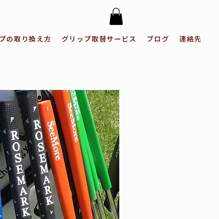
プの取り換え方
グリップ取替サービス
ブログ
連絡先