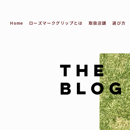
Home
ローズマークグリップとは
取扱店舗
選び方
THE
BLOG